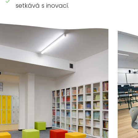
setkává s inovací.