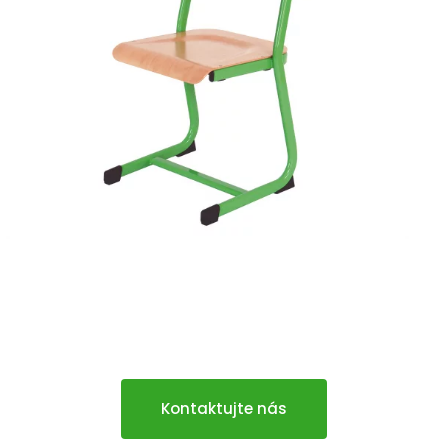
MONA
Kontaktujte nás