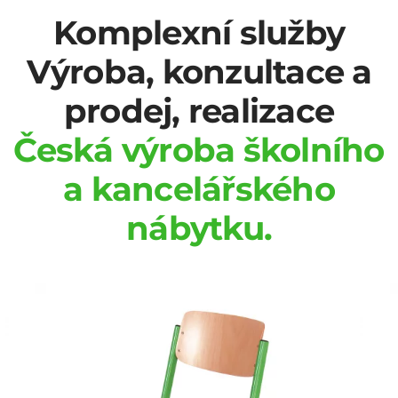
Komplexní služby
Výroba, konzultace a
prodej, realizace
Česká výroba školního
a kancelářského
nábytku.