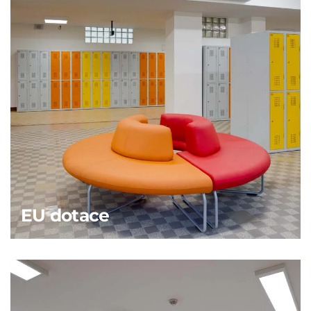
EU dotace