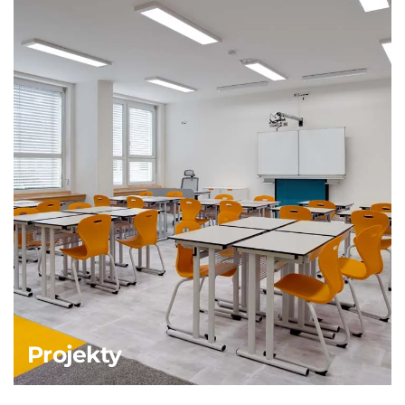
Projekty