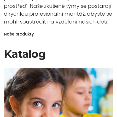
prostředí. Naše zkušené týmy se postarají
o rychlou profesionální montáž, abyste se
mohli soustředit na vzdělání našich dětí.
Naše produkty
Katalog