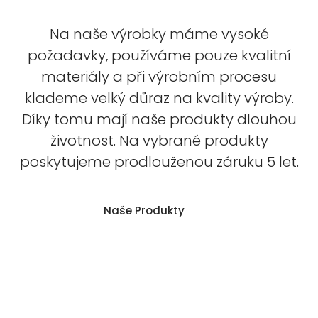
Na naše výrobky máme vysoké
požadavky, používáme pouze kvalitní
materiály a při výrobním procesu
klademe velký důraz na kvality výroby.
Díky tomu mají naše produkty dlouhou
životnost. Na vybrané produkty
poskytujeme prodlouženou záruku 5 let.
Naše Produkty