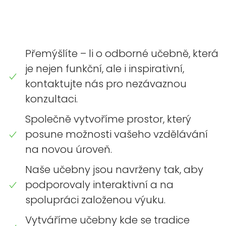
Přemýšlíte – li o odborné učebně, která
je nejen funkční, ale i inspirativní,
kontaktujte nás pro nezávaznou
konzultaci.
Společně vytvoříme prostor, který
posune možnosti vašeho vzdělávání
na novou úroveň.
Naše učebny jsou navrženy tak, aby
podporovaly interaktivní a na
spolupráci založenou výuku.
Vytváříme učebny kde se tradice