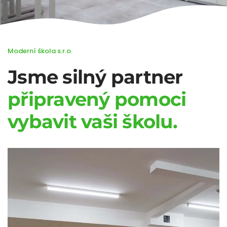
Moderní škola s.r.o.
Jsme silný partner
připravený pomoci
vybavit vaši školu.