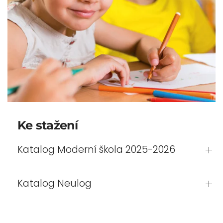
Ke stažení
Katalog Moderní škola 2025-2026
Katalog Neulog