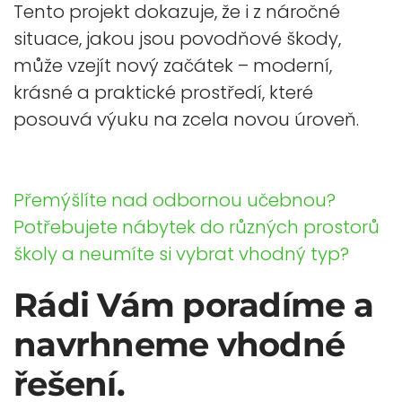
Tento projekt dokazuje, že i z náročné
situace, jakou jsou povodňové škody,
může vzejít nový začátek – moderní,
krásné a praktické prostředí, které
posouvá výuku na zcela novou úroveň.
Přemýšlíte nad odbornou učebnou?
Potřebujete nábytek do různých prostorů
školy a neumíte si vybrat vhodný typ?
Rádi Vám poradíme a
navrhneme vhodné
řešení.