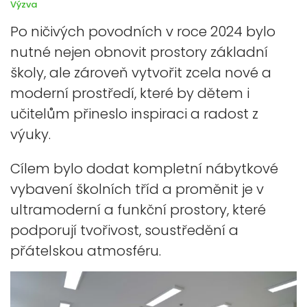
Výzva
Po ničivých povodních v roce 2024 bylo
nutné nejen obnovit prostory základní
školy, ale zároveň vytvořit zcela nové a
moderní prostředí, které by dětem i
učitelům přineslo inspiraci a radost z
výuky.
Cílem bylo dodat kompletní nábytkové
vybavení školních tříd a proměnit je v
ultramoderní a funkční prostory, které
podporují tvořivost, soustředění a
přátelskou atmosféru.