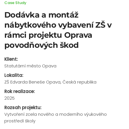
Case Study
Dodávka a montáž
nábytkového vybavení ZŠ v
rámci projektu Oprava
povodňových škod
Klient:
Statutární město Opava
Lokalita:
ZŠ Edvarda Beneše Opava, Česká republika
Rok realizace:
2025
Rozsah projektu:
Vytvoření zcela nového a moderního výukového
prostředí školy