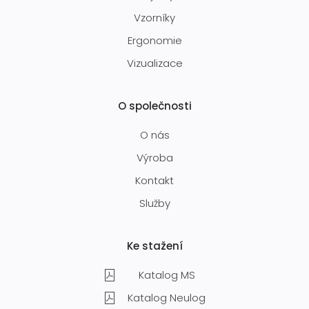
Vzorníky
Ergonomie
Vizualizace
O společnosti
O nás
Výroba
Kontakt
Služby
Ke stažení
Katalog MS
Katalog Neulog