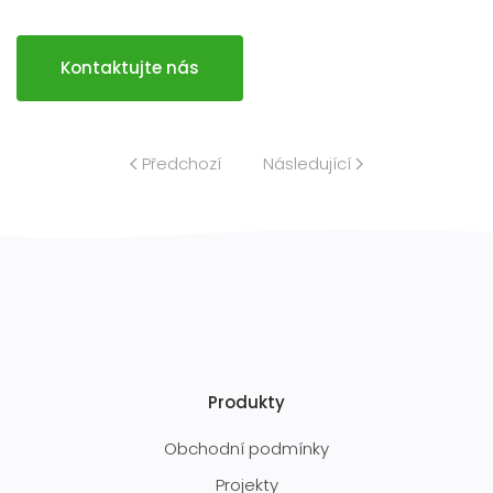
Kontaktujte nás
Předchozí
Následující
Produkty
Obchodní podmínky
Projekty