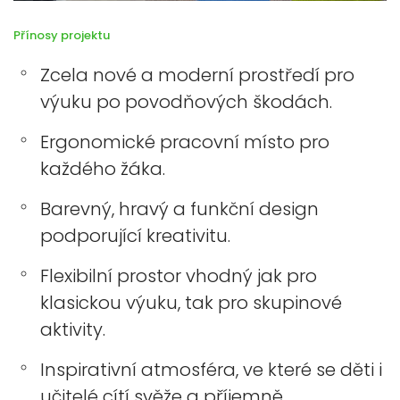
Přínosy projektu
Zcela nové a moderní prostředí pro
výuku po povodňových škodách.
Ergonomické pracovní místo pro
každého žáka.
Barevný, hravý a funkční design
podporující kreativitu.
Flexibilní prostor vhodný jak pro
klasickou výuku, tak pro skupinové
aktivity.
Inspirativní atmosféra, ve které se děti i
učitelé cítí svěže a příjemně.