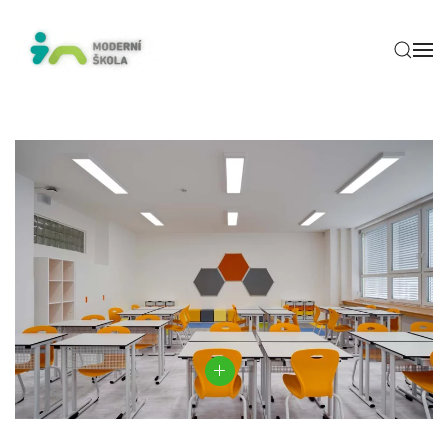
Skip to main content