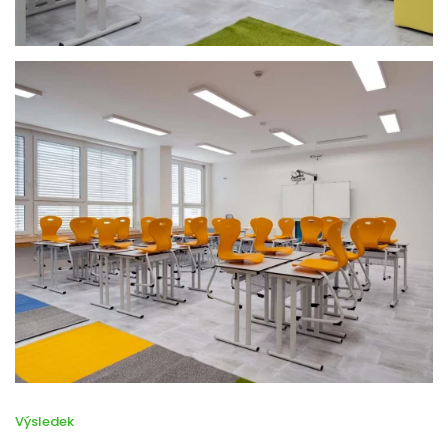
Výsledek