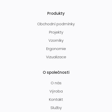
Produkty
Obchodní podmínky
Projekty
Vzorníky
Ergonomie
Vizualizace
O společnosti
O nás
Výroba
Kontakt
Služby