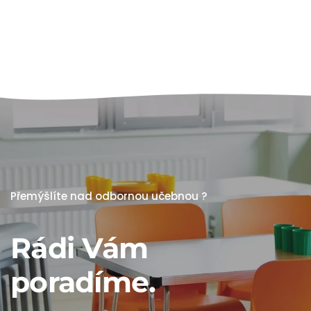
Přemýšlíte nad odbornou učebnou ?
Rádi Vám
poradíme.