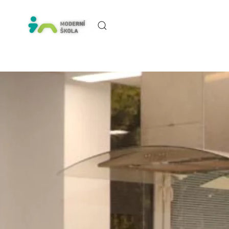
Skip to main content