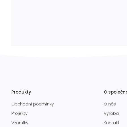
Produkty
O společn
Obchodní podmínky
O nás
Projekty
Výroba
Vzorníky
Kontakt