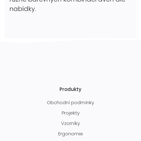
nabídky.
Produkty
Obchodní podmínky
Projekty
Vzorníky
Ergonomie