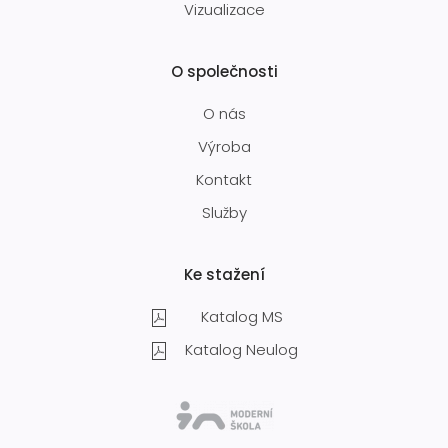
Vizualizace
O společnosti
O nás
Výroba
Kontakt
Služby
Ke stažení
Katalog MS
Katalog Neulog