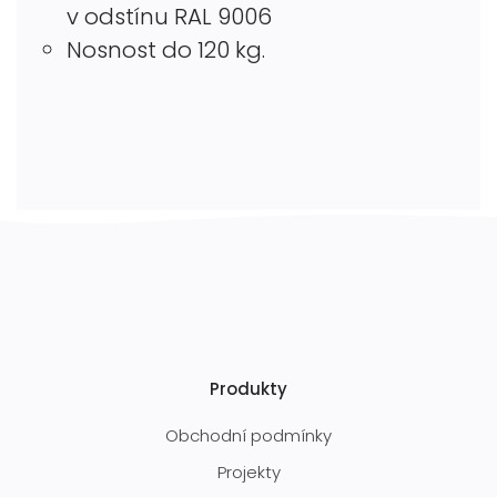
v odstínu RAL 9006
Nosnost do 120 kg.
Produkty
Obchodní podmínky
Projekty