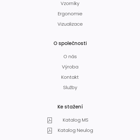
Vzorníky
Ergonomie
Vizualizace
O společnosti
O nás
Výroba
Kontakt
Služby
Ke stažení
Katalog MS
Katalog Neulog