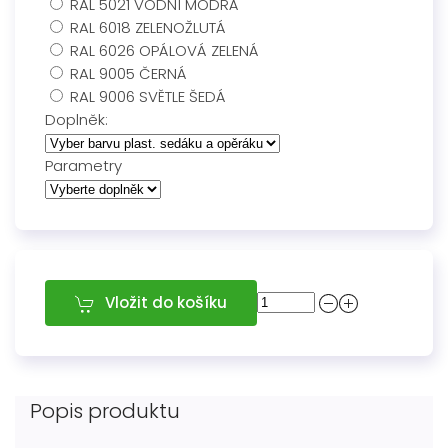
RAL 5021 VODNÍ MODRÁ
RAL 6018 ZELENOŽLUTÁ
RAL 6026 OPÁLOVÁ ZELENÁ
RAL 9005 ČERNÁ
RAL 9006 SVĚTLE ŠEDÁ
Doplněk:
Parametry
Vložit do košíku
Popis produktu