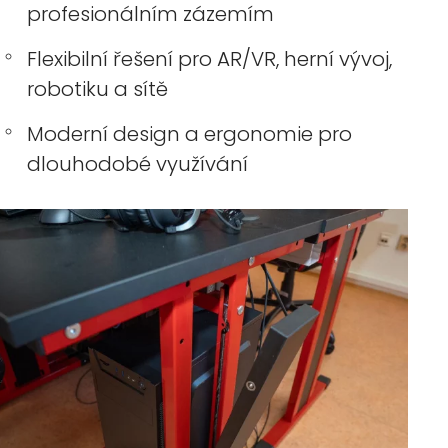
profesionálním zázemím
Flexibilní řešení pro AR/VR, herní vývoj,
robotiku a sítě
Moderní design a ergonomie pro
dlouhodobé využívání