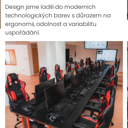
Design jsme ladili do moderních
technologických barev s důrazem na
ergonomii, odolnost a variabilitu
uspořádání.