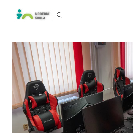
Skip to main content