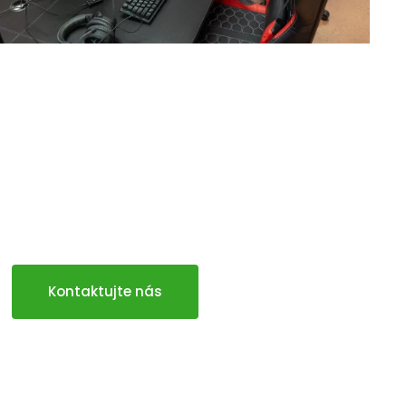
Kontaktujte nás