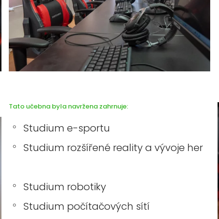
Tato učebna byla navržena zahrnuje:
Studium e-sportu
Studium rozšířené reality a vývoje her
Studium robotiky
Studium počítačových sítí